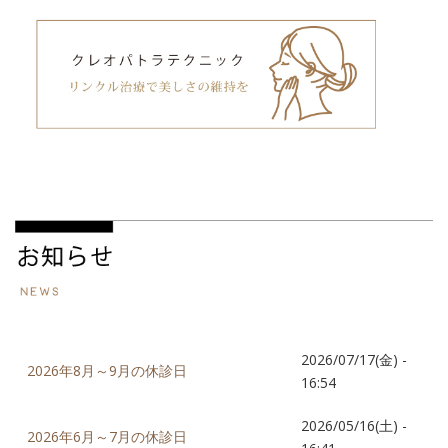
2026/07/17(金) -
2026年8月～9月の休診日
16:54
2026/05/16(土) -
2026年6月～7月の休診日