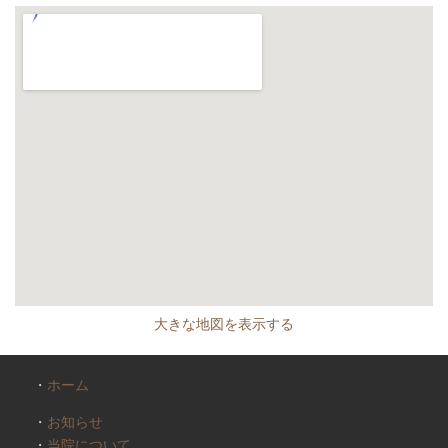
大きな地図を表示する
・
ホーム
・
お知らせ
・
当院について