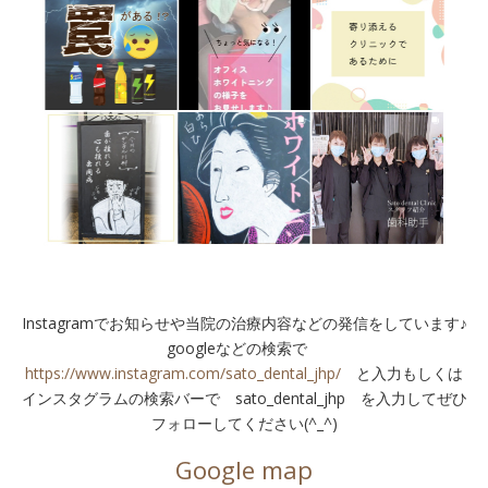
Instagramでお知らせや当院の治療内容などの発信をしています♪
googleなどの検索で
https://www.instagram.com/sato_dental_jhp/
と入力もしくは
インスタグラムの検索バーで sato_dental_jhp を入力してぜひ
フォローしてください(^_^)
Google map